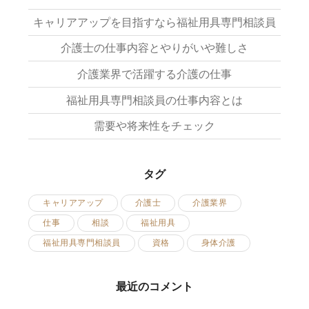
キャリアアップを目指すなら福祉用具専門相談員
介護士の仕事内容とやりがいや難しさ
介護業界で活躍する介護の仕事
福祉用具専門相談員の仕事内容とは
需要や将来性をチェック
タグ
キャリアアップ
介護士
介護業界
仕事
相談
福祉用具
福祉用具専門相談員
資格
身体介護
最近のコメント